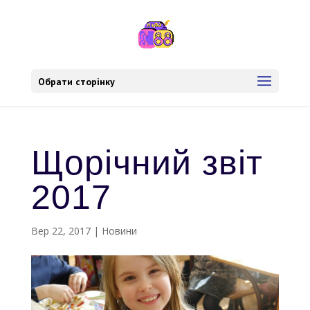
Обрати сторінку
Щорічний звіт
2017
Вер 22, 2017
|
Новини