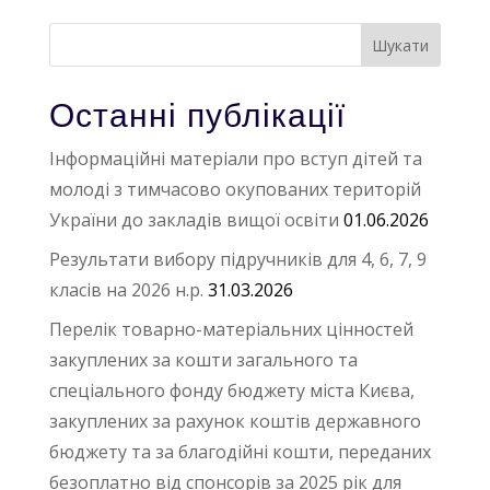
Останні публікації
Інформаційні матеріали про вступ дітей та
молоді з тимчасово окупованих територій
України до закладів вищої освіти
01.06.2026
Результати вибору підручників для 4, 6, 7, 9
класів на 2026 н.р.
31.03.2026
Перелік товарно-матеріальних цінностей
закуплених за кошти загального та
спеціального фонду бюджету міста Києва,
закуплених за рахунок коштів державного
бюджету та за благодійні кошти, переданих
безоплатно від спонсорів за 2025 рік для