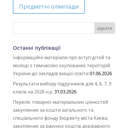
Предметні олімпіади
Останні публікації
Інформаційні матеріали про вступ дітей та
молоді з тимчасово окупованих територій
України до закладів вищої освіти
01.06.2026
Результати вибору підручників для 4, 6, 7, 9
класів на 2026 н.р.
31.03.2026
Перелік товарно-матеріальних цінностей
закуплених за кошти загального та
спеціального фонду бюджету міста Києва,
закуплених за рахунок коштів державного