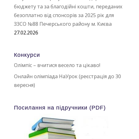
бюджету та за благодійні кошти, переданих
безоплатно від спонсорів за 2025 рік для
ЗЗСО №88 Печерського району м. Києва
27.02.2026
Конкурси
Олімпіс – вчитися весело та цікаво!
Онлайн олімпіада НаУрок (реєстрація до 30
вересня)
Посилання на підручники (PDF)