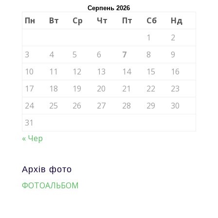
Серпень 2026
Пн
Вт
Ср
Чт
Пт
Сб
Нд
1
2
3
4
5
6
7
8
9
10
11
12
13
14
15
16
17
18
19
20
21
22
23
24
25
26
27
28
29
30
31
« Чер
Архів фото
ФОТОАЛЬБОМ