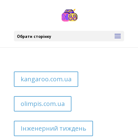
Обрати сторінку
kangaroo.com.ua
olimpis.com.ua
Інженерний тиждень