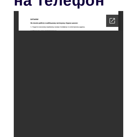
на телефон