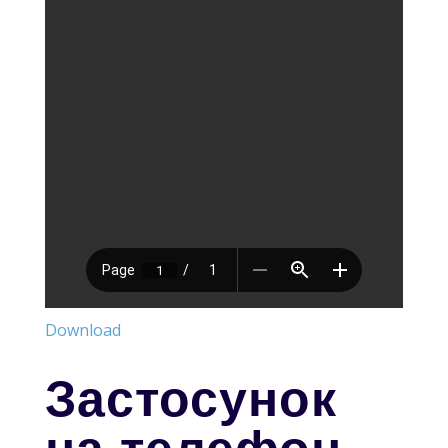
Download
Застосунок