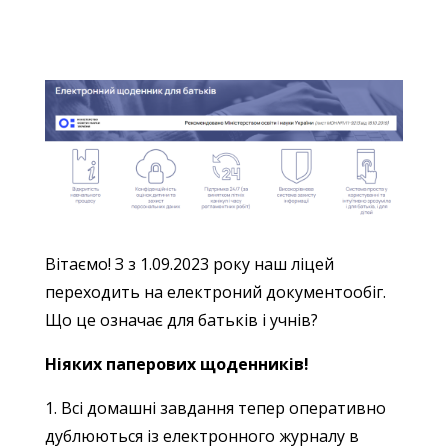
Вітаємо! З з 1.09.2023 року наш ліцей
переходить на електроний документообіг.
Що це означає для батьків і учнів?
Ніяких паперових щоденників!
1. Всі домашні завдання тепер оперативно
дублюються із електронного журналу в