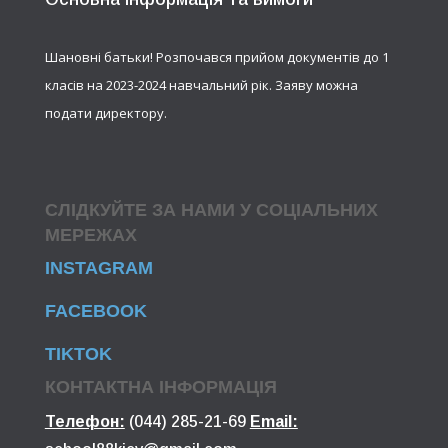
Шановні батьки! Розпочався прийом документів до 1
класів на 2023-2024 навчальний рік. Заяву можна
подати директору.
СЛІДКУЙТЕ ЗА НАМИ У СОЦІАЛЬНИХ
МЕРЕЖАХ
INSTAGRAM
FACEBOOK
TIKTOK
КОНТАКТНА ІНФОРМАЦІЯ
Телефон:
(044) 285-21-69
Email: