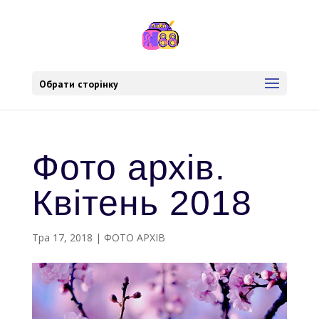
Обрати сторінку
Фото архів.
Квітень 2018
Тра 17, 2018
|
ФОТО АРХІВ