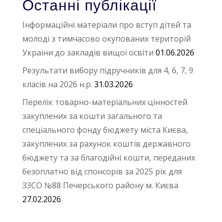
Останні публікації
Інформаційні матеріали про вступ дітей та
молоді з тимчасово окупованих територій
України до закладів вищої освіти
01.06.2026
Результати вибору підручників для 4, 6, 7, 9
класів на 2026 н.р.
31.03.2026
Перелік товарно-матеріальних цінностей
закуплених за кошти загального та
спеціального фонду бюджету міста Києва,
закуплених за рахунок коштів державного
бюджету та за благодійні кошти, переданих
безоплатно від спонсорів за 2025 рік для
ЗЗСО №88 Печерського району м. Києва
27.02.2026