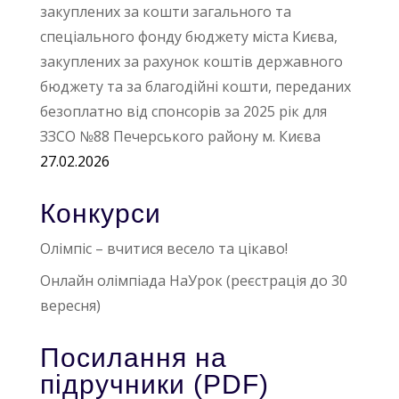
закуплених за кошти загального та
спеціального фонду бюджету міста Києва,
закуплених за рахунок коштів державного
бюджету та за благодійні кошти, переданих
безоплатно від спонсорів за 2025 рік для
ЗЗСО №88 Печерського району м. Києва
27.02.2026
Конкурси
Олімпіс – вчитися весело та цікаво!
Онлайн олімпіада НаУрок (реєстрація до 30
вересня)
Посилання на
підручники (PDF)