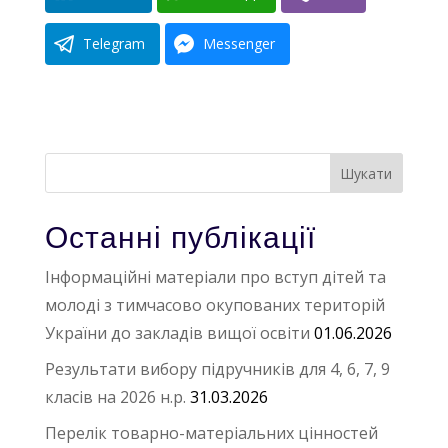
Telegram
Messenger
Останні публікації
Інформаційні матеріали про вступ дітей та
молоді з тимчасово окупованих територій
України до закладів вищої освіти
01.06.2026
Результати вибору підручників для 4, 6, 7, 9
класів на 2026 н.р.
31.03.2026
Перелік товарно-матеріальних цінностей