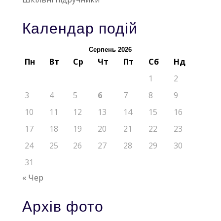
Календар подій
Серпень 2026
Пн
Вт
Ср
Чт
Пт
Сб
Нд
1
2
3
4
5
6
7
8
9
10
11
12
13
14
15
16
17
18
19
20
21
22
23
24
25
26
27
28
29
30
31
« Чер
Архів фото